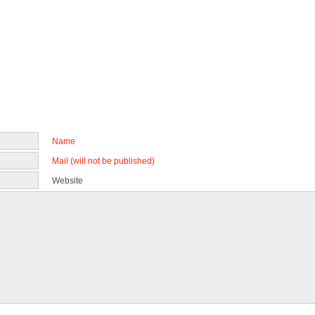
Name
Mail (will not be published)
Website