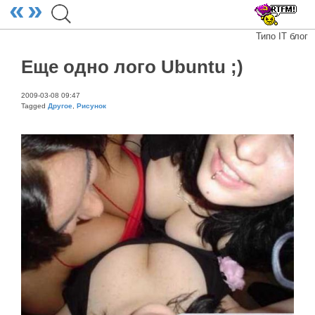
«
»
Типо IT блог
Еще одно лого Ubuntu ;)
2009-03-08 09:47
Tagged
Другое
,
Рисунок